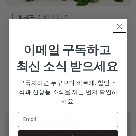
이메일 구독하고
최신 소식 받으세요
구독자라면 누구보다 빠르게, 할인 소
식과 신상품 소식을 제일 먼저 확인하
세요.
Email