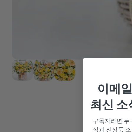
이메일
최신 소
구독자라면 누구
식과 신상품 소