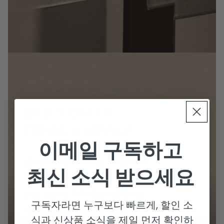
이메일 구독하고
최신 소식 받으세요
구독자라면 누구보다 빠르게, 할인 소
식과 신상품 소식을 제일 먼저 확인하