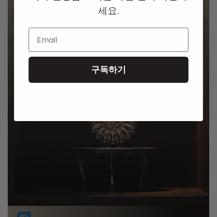
세요.
Email
구독하기