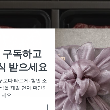
 구독하고
식 받으세요
보다 빠르게, 할인 소
식을 제일 먼저 확인하
세요.