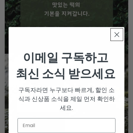
이메일 구독하고
최신 소식 받으세요
구독자라면 누구보다 빠르게, 할인 소
식과 신상품 소식을 제일 먼저 확인하
세요.
Email